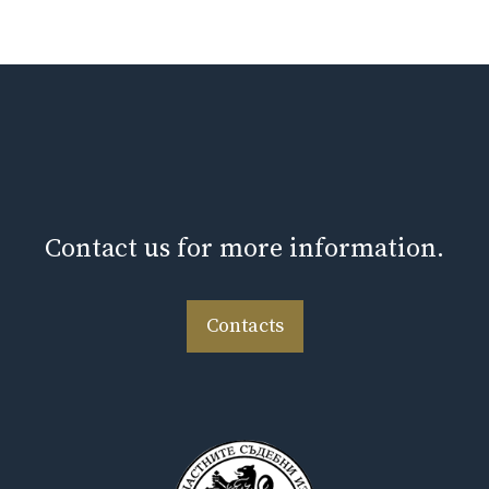
Contact us for more information.
Contacts